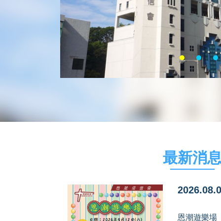
最新消
2026.08.
恩潮遊樂場