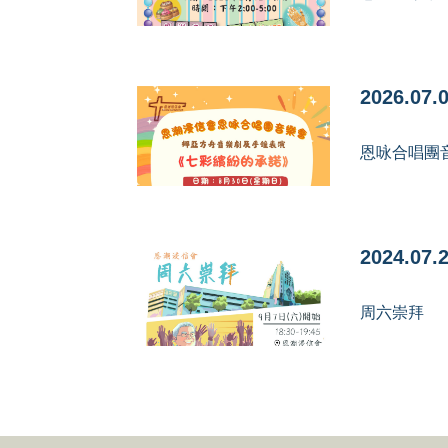
2026.07.
恩咏合唱團音
2024.07.
周六崇拜